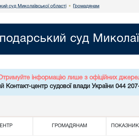
кий суд Миколаївської області
Громадянам
•
подарський суд Миколаї
Отримуйте інформацію лише з офіційних джере
й Контакт-центр судової влади України 044 207
ЕНТР
ГРОМАДЯНАМ
ПОКАЗНИК