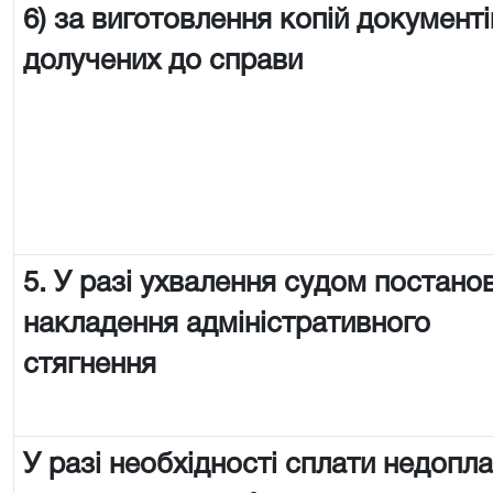
6) за виготовлення копій документі
долучених до справи
5. У разі ухвалення судом постано
накладення адміністративного
стягнення
У разі необхідності сплати недопл