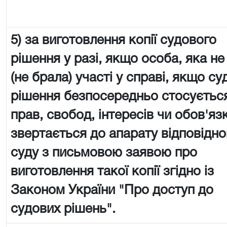
5) за виготовлення копії судового
рішення у разі, якщо особа, яка не
(не брала) участі у справі, якщо су
рішення безпосередньо стосується
прав, свобод, інтересів чи обов'язк
звертається до апарату відповідно
суду з письмовою заявою про
виготовлення такої копії згідно із
Законом України "Про доступ до
судових рішень".