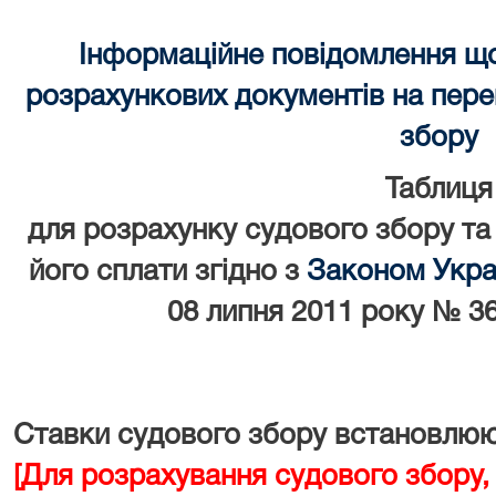
Інформаційне повідомлення щ
розрахункових документів на перек
збору
Таблиця
для розрахунку судового збору та
його сплати згідно з
Законом Украї
08 липня 2011 року № 36
Ставки судового збору встановлюют
[Для розрахування судового збору,