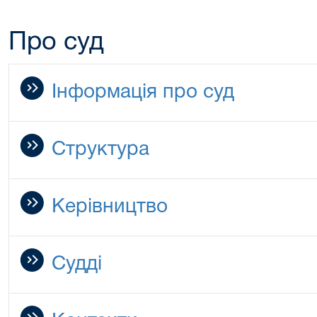
Про суд
Інформація про суд
Структура
Керівництво
Судді