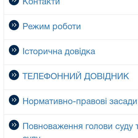
Контакти
Режим роботи
Історична довідка
ТЕЛЕФОННИЙ ДОВІДНИК
Нормативно-правові засади 
Повноваження голови суду т