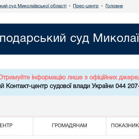
кий суд Миколаївської області
Прес-центр
Головне
•
•
подарський суд Миколаї
Отримуйте інформацію лише з офіційних джере
й Контакт-центр судової влади України 044 207
ЕНТР
ГРОМАДЯНАМ
ПОКАЗНИК